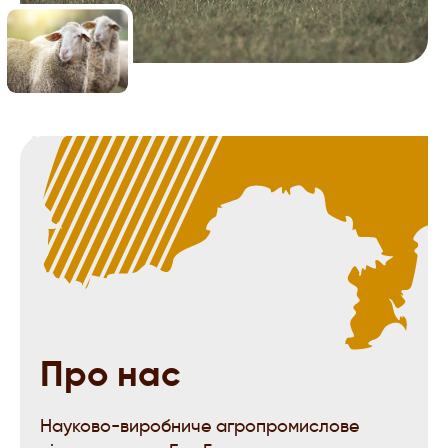
Про нас
Науково-виробниче агропромислове